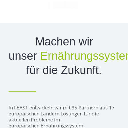
Machen wir
unser
Ernährungssyst
für die Zukunft.
In FEAST entwickeln wir mit 35 Partnern aus 17
europäischen Ländern Lösungen für die
aktuellen Probleme im
europäischen Ernährungssystem.