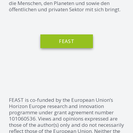
die Menschen, den Planeten und sowie den
öffentlichen und privaten Sektor mit sich bringt.
FEAST
FEAST is co-funded by the European Union’s
Horizon Europe research and innovation
programme under grant agreement number
101060536. Views and opinions expressed are
those of the author(s) only and do not necessarily
reflect those of the European Union. Neither the