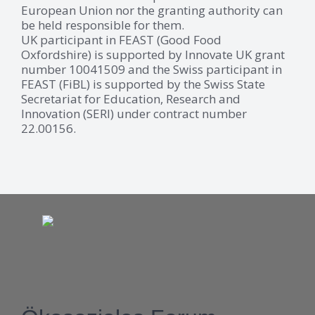
European Union nor the granting authority can
be held responsible for them.
UK participant in FEAST (Good Food
Oxfordshire) is supported by Innovate UK grant
number 10041509 and the Swiss participant in
FEAST (FiBL) is supported by the Swiss State
Secretariat for Education, Research and
Innovation (SERI) under contract number
22.00156.