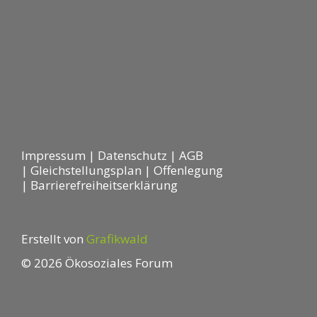
Impressum
|
Datenschutz
|
AGB
|
Gleichstellungsplan
|
Offenlegung
|
Barrierefreiheitserklärung
Erstellt von
Grafikwald
© 2026 Ökosoziales Forum