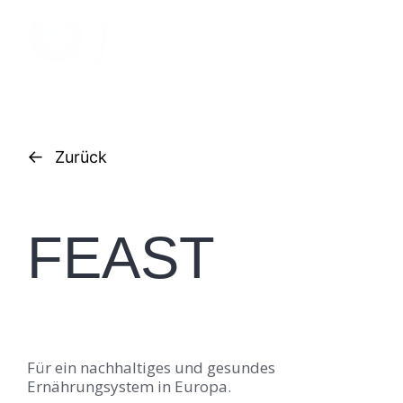
←
Zurück
FEAST
Für ein nachhaltiges und gesundes
Ernährungsystem in Europa.