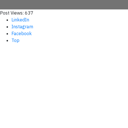
Post Views:
637
LinkedIn
Instagram
Facebook
Top