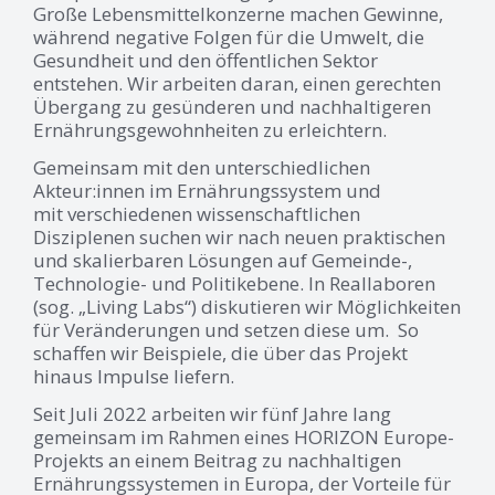
Große Lebensmittelkonzerne machen Gewinne,
während negative Folgen für die Umwelt, die
Gesundheit und den öffentlichen Sektor
entstehen. Wir arbeiten daran, einen gerechten
Übergang zu gesünderen und nachhaltigeren
Ernährungsgewohnheiten zu erleichtern.
Gemeinsam mit den unterschiedlichen
Akteur:innen im Ernährungssystem und
mit verschiedenen wissenschaftlichen
Disziplenen suchen wir nach neuen praktischen
und skalierbaren Lösungen auf Gemeinde-,
Technologie- und Politikebene. In Reallaboren
(sog. „Living Labs“) diskutieren wir Möglichkeiten
für Veränderungen und setzen diese um. So
schaffen wir Beispiele, die über das Projekt
hinaus Impulse liefern.
Seit Juli 2022 arbeiten wir fünf Jahre lang
gemeinsam im Rahmen eines HORIZON Europe-
Projekts an einem Beitrag zu nachhaltigen
Ernährungssystemen in Europa, der Vorteile für