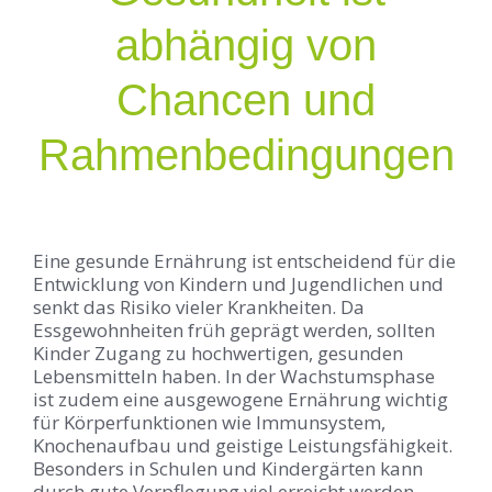
abhängig
von
Chancen und
Rahmenbedingungen
Eine gesunde Ernährung ist entscheidend für die
Entwicklung von Kindern und Jugendlichen und
senkt das Risiko vieler Krankheiten. Da
Essgewohnheiten früh geprägt werden, sollten
Kinder Zugang zu hochwertigen, gesunden
Lebensmitteln haben. In der Wachstumsphase
ist zudem eine ausgewogene Ernährung wichtig
für Körperfunktionen wie Immunsystem,
Knochenaufbau und geistige Leistungsfähigkeit.
Besonders in Schulen und Kindergärten kann
durch gute Verpflegung viel erreicht werden.