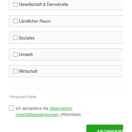
Gesellschaft & Demokratie
Ländlicher Raum
Soziales
Umwelt
Wirtschaft
*Required Fields
Ich akzeptiere die
Allgemeinen
Geschäftsbedingungen
(Pflichtfeld)