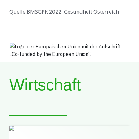
Quelle:BMSGPK 2022, Gesundheit Österreich
Wirtschaft