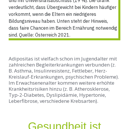
Adipositas ist vielfach schon im Jugendalter mit
zahlreichen Begleiterkrankungen verbunden (z.
B. Asthma, Insulinresistenz, Fettleber, Herz-
Kreislauf-Erkrankungen, psychischen Probleme).
Im Erwachsenenalter kommen weitere erhöhte
Krankheitsrisiken hinzu (z. B. Atherosklerose,
Typ-2-Diabetes, Dyslipidämie, Hypertonie,
Leberfibrose, verschiedene Krebsarten).
Gesundheit ist