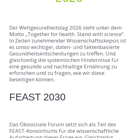
Der Weltgesundheitstag 2026 steht unter dem
Motto „Together for health. Stand with science“.
In Zeiten zunehmender Wissenschaftsskepsis ist
es umso wichtiger, daten- und faktenbasierte
Gesundheitsentscheidungen zu treffen. Und
gleichzeitig die systemischen Hindernisse für
eine gesunde und nachhaltige Ernährung zu
erforschen und zu fragen, wie wir diese
beseitigen können.
FEAST 2030
Das Ökosoziale Forum setzt sich als Teil des
FEAST-Konsortiums für die wissenschaftliche
Aufarbeitung dieser Frage ein. Gleichzeitig