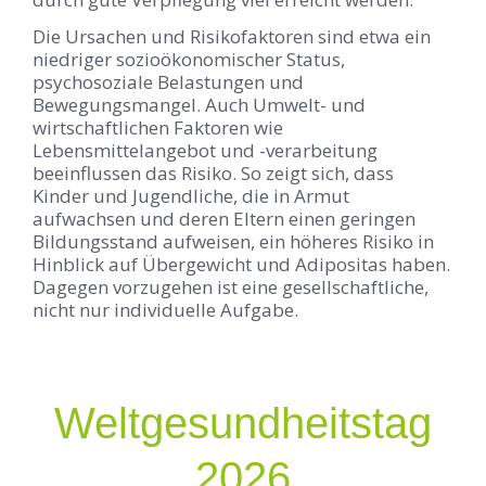
Die Ursachen und Risikofaktoren sind etwa ein
niedriger sozioökonomischer Status,
psychosoziale Belastungen und
Bewegungsmangel. Auch Umwelt- und
wirtschaftlichen Faktoren wie
Lebensmittelangebot und -verarbeitung
beeinflussen das Risiko. So zeigt sich, dass
Kinder und Jugendliche, die in Armut
aufwachsen und deren Eltern einen geringen
Bildungsstand aufweisen, ein höheres Risiko in
Hinblick auf Übergewicht und Adipositas haben.
Dagegen vorzugehen ist eine gesellschaftliche,
nicht nur individuelle Aufgabe.
Weltgesundheitstag
2026