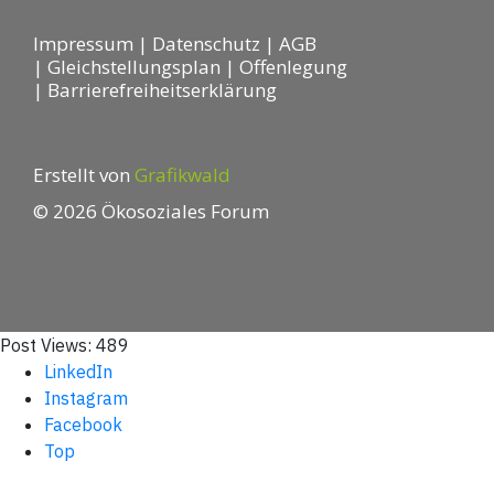
Impressum
|
Datenschutz
|
AGB
|
Gleichstellungsplan
|
Offenlegung
|
Barrierefreiheitserklärung
Erstellt von
Grafikwald
© 2026 Ökosoziales Forum
Post Views:
489
LinkedIn
Instagram
Facebook
Top