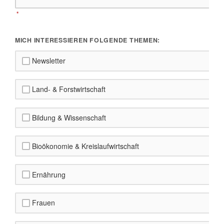
*
MICH INTERESSIEREN FOLGENDE THEMEN:
Newsletter
Land- & Forstwirtschaft
Bildung & Wissenschaft
Bioökonomie & Kreislaufwirtschaft
Ernährung
Frauen