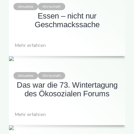
Aktuelles
Wirtschaft
Essen – nicht nur
Geschmackssache
Mehr erfahren
Aktuelles
Wirtschaft
Das war die 73. Wintertagung
des Ökosozialen Forums
Mehr erfahren