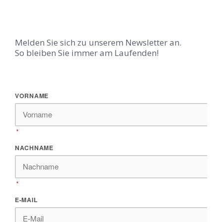
Melden Sie sich zu unserem Newsletter an.
So bleiben Sie immer am Laufenden!
*
*