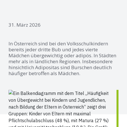
31. März 2026
In Österreich sind bei den Volksschulkindern
bereits jeder dritte Bub und jedes vierte
Mädchen übergewichtig oder adipös. In Städten
mehr als in ländlichen Regionen. Insbesondere
hinsichtlich Adipositas sind Burschen deutlich
häufiger betroffen als Mädchen.