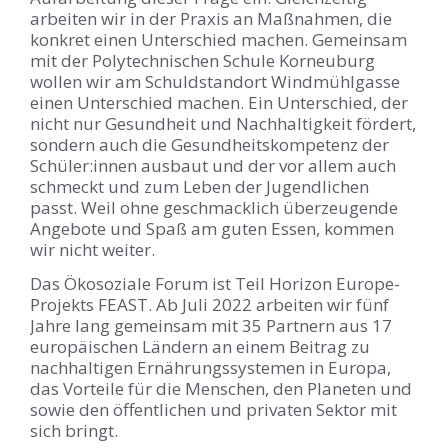
arbeiten wir in der Praxis an Maßnahmen, die
konkret einen Unterschied machen. Gemeinsam
mit der Polytechnischen Schule Korneuburg
wollen wir am Schuldstandort Windmühlgasse
einen Unterschied machen. Ein Unterschied, der
nicht nur Gesundheit und Nachhaltigkeit fördert,
sondern auch die Gesundheitskompetenz der
Schüler:innen ausbaut und der vor allem auch
schmeckt und zum Leben der Jugendlichen
passt. Weil ohne geschmacklich überzeugende
Angebote und Spaß am guten Essen, kommen
wir nicht weiter.
Das Ökosoziale Forum ist Teil Horizon Europe-
Projekts FEAST. Ab Juli 2022 arbeiten wir fünf
Jahre lang gemeinsam mit 35 Partnern aus 17
europäischen Ländern an einem Beitrag zu
nachhaltigen Ernährungssystemen in Europa,
das Vorteile für die Menschen, den Planeten und
sowie den öffentlichen und privaten Sektor mit
sich bringt.