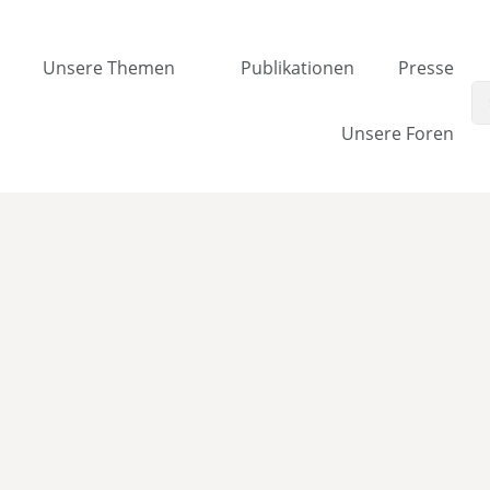
Unsere Themen
Publikationen
Presse
Unsere Foren