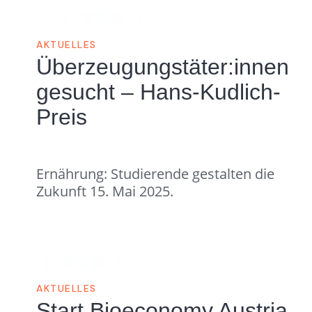
AKTUELLES
Überzeugungstäter:innen
gesucht – Hans-Kudlich-
Preis
Ernährung: Studierende gestalten die
Zukunft 15. Mai 2025.
AKTUELLES
Start Bioeconomy Austria