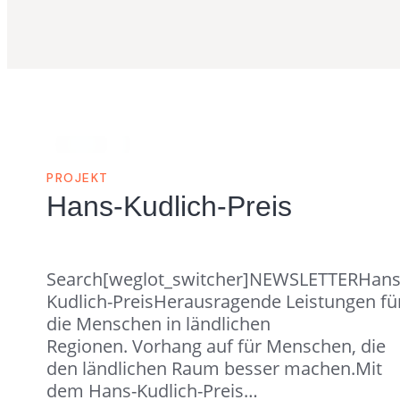
PROJEKT
Hans-Kudlich-Preis
Search[weglot_switcher]NEWSLETTERHans
Kudlich-PreisHerausragende Leistungen fü
die Menschen in ländlichen
Regionen. Vorhang auf für Menschen, die
den ländlichen Raum besser machen.Mit
dem Hans-Kudlich-Preis…