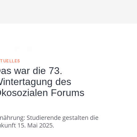
TUELLES
as war die 73.
intertagung des
kosozialen Forums
nährung: Studierende gestalten die
kunft 15. Mai 2025.