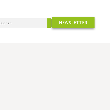
NEWSLETTER
Search