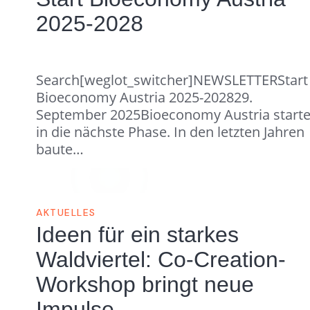
2025-2028
Search[weglot_switcher]NEWSLETTERStart
Bioeconomy Austria 2025-202829.
September 2025Bioeconomy Austria starte
in die nächste Phase. In den letzten Jahren
baute…
AKTUELLES
Ideen für ein starkes
Waldviertel: Co-Creation-
Workshop bringt neue
Impulse