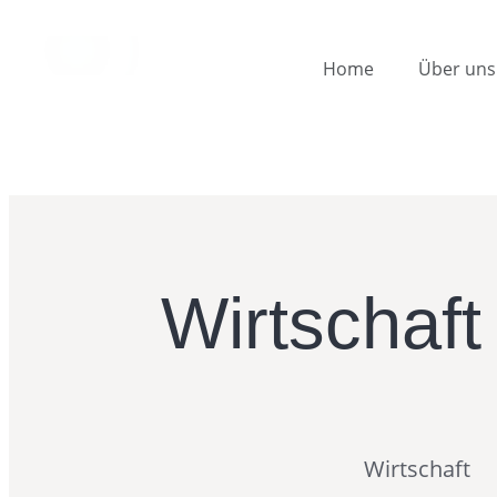
Home
Über uns
Wirtschaft
Wirtschaft