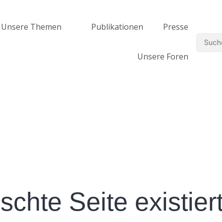
Unsere Themen
Publikationen
Presse
Unsere Foren
chte Seite existiert