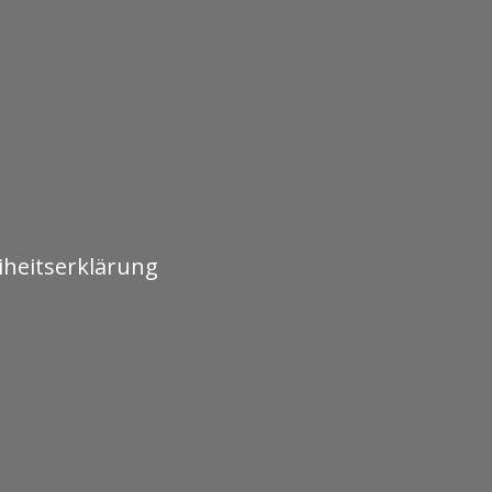
iheitserklärung