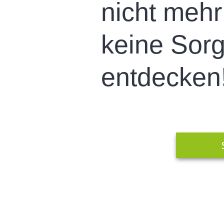
nicht mehr
keine Sorg
entdecken