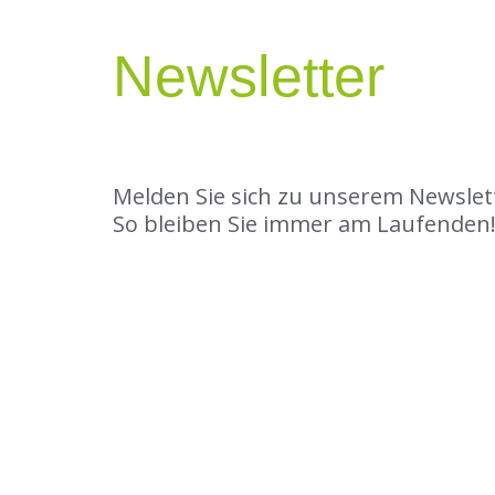
Newsletter
Melden Sie sich zu unserem Newslet
So bleiben Sie immer am Laufenden