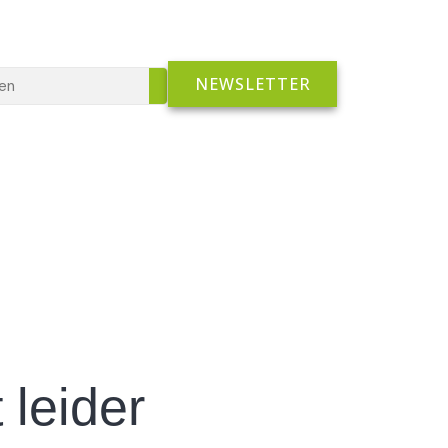
NEWSLETTER
Search
 leider